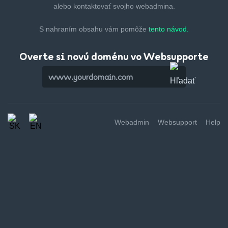
alebo kontaktovať svojho webadmina.
S nahraním obsahu vám pomôže
tento návod.
Overte si novú doménu vo Websupporte
Webadmin
Websupport
Help